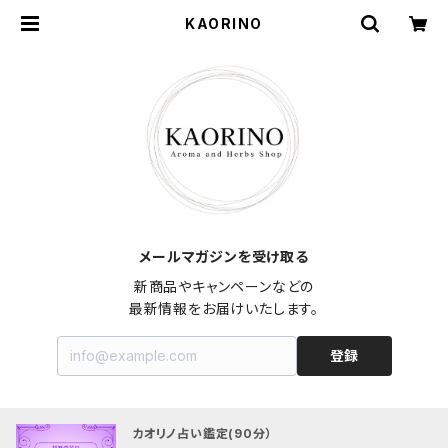
KAORINO
メールマガジンを受け取る
新商品やキャンペーンなどの

最新情報をお届けいたします。
登録
カオリノ占い鑑定(90分）